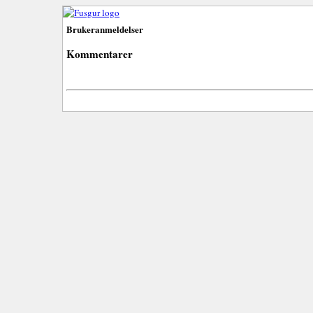
Brukeranmeldelser
Kommentarer