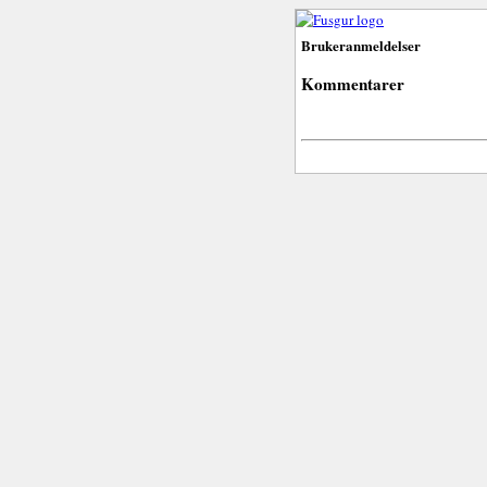
Brukeranmeldelser
Kommentarer