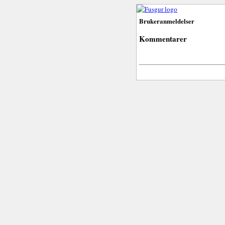
Brukeranmeldelser
Kommentarer