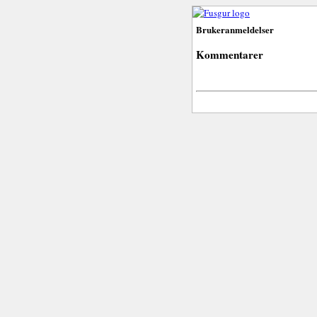
Brukeranmeldelser
Kommentarer