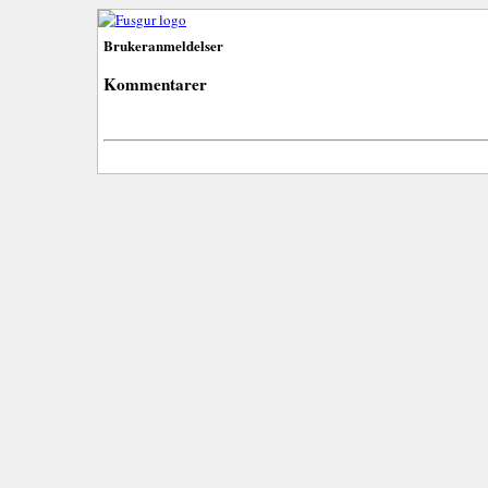
Brukeranmeldelser
Kommentarer